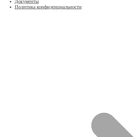
Документы
Политика конфиденциальности