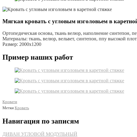
Мягкая кровать с угловым изголовьем в каретной
Ортопедическая основа, ткань велюр, наполнение синтепон, пе
Материалы: ткань, велюр, вельвет, синтепон, ппу высокой пло
Размер: 2000х1200
Пример наших работ
Кровати
Метки
Кровать
Навигация по записям
ДИВАН УГЛОВОЙ МОДУЛЬНЫЙ