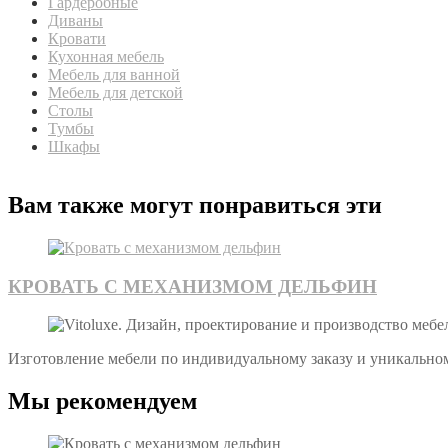
Гардеробные
Диваны
Кровати
Кухонная мебель
Мебель для ванной
Мебель для детской
Столы
Тумбы
Шкафы
Вам также могут понравиться эти
КРОВАТЬ С МЕХАНИЗМОМ ДЕЛЬФИН
Изготовление мебели по индивидуальному заказу и уникально
Мы рекомендуем