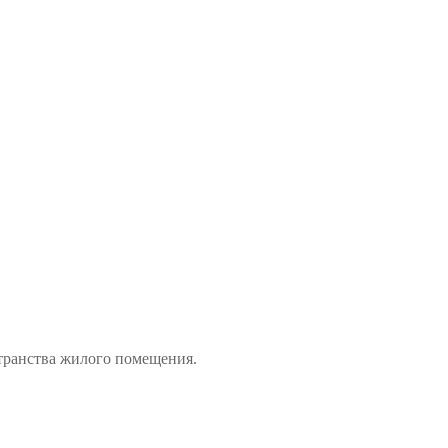
транства жилого помещения.