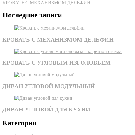
КРОВАТЬ С МЕХАНИЗМОМ ДЕЛЬФИН
Последние записи
КРОВАТЬ С МЕХАНИЗМОМ ДЕЛЬФИН
КРОВАТЬ С УГЛОВЫМ ИЗГОЛОВЬЕМ
ДИВАН УГЛОВОЙ МОДУЛЬНЫЙ
ДИВАН УГЛОВОЙ ДЛЯ КУХНИ
Категории