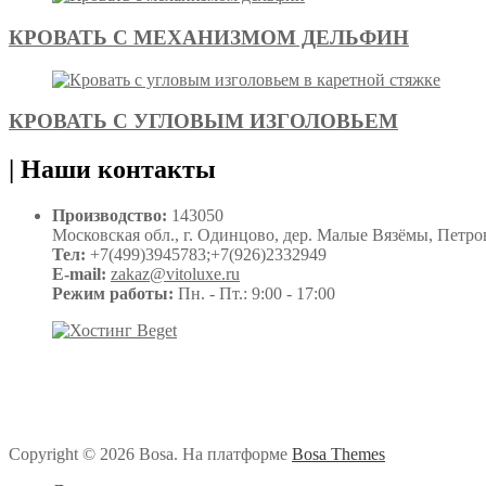
КРОВАТЬ С МЕХАНИЗМОМ ДЕЛЬФИН
КРОВАТЬ С УГЛОВЫМ ИЗГОЛОВЬЕМ
|
Наши контакты
Производство:
143050
Московская обл., г. Одинцово, дер. Малые Вязёмы, Петровс
Тел:
+7(499)3945783;+7(926)2332949
E-mail:
zakaz@vitoluxe.ru
Режим работы:
Пн. - Пт.: 9:00 - 17:00
Copyright © 2026 Bosa. На платформе
Bosa Themes