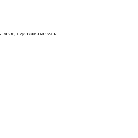
уфиков, перетяжка мебели.