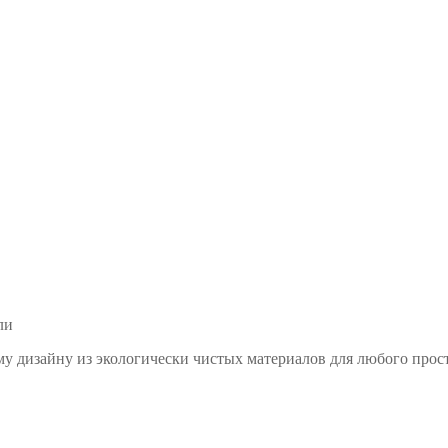
му дизайну из экологически чистых материалов для любого прос