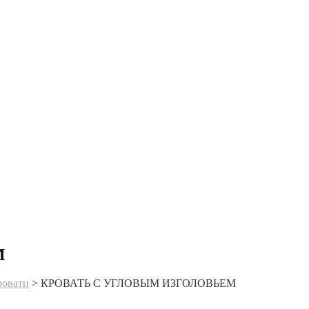
М
ровати
>
КРОВАТЬ С УГЛОВЫМ ИЗГОЛОВЬЕМ