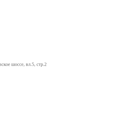
кое шоссе, вл.5, стр.2