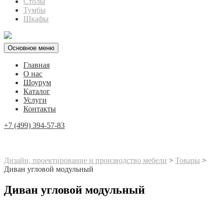
Столы
Тумбы
Шкафы
Основное меню
Главная
О нас
Шоурум
Каталог
Услуги
Контакты
+7 (499) 394-57-83
Дизайн, проектирование и производство мебели
>
Товары
>
Диван угловой модульный
Диван угловой модульный