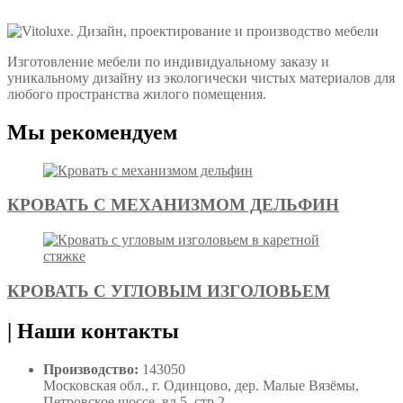
Изготовление мебели по индивидуальному заказу и
уникальному дизайну из экологически чистых материалов для
любого пространства жилого помещения.
Мы рекомендуем
КРОВАТЬ С МЕХАНИЗМОМ ДЕЛЬФИН
КРОВАТЬ С УГЛОВЫМ ИЗГОЛОВЬЕМ
|
Наши контакты
Производство:
143050
Московская обл., г. Одинцово, дер. Малые Вязёмы,
Петровское шоссе, вл.5, стр.2