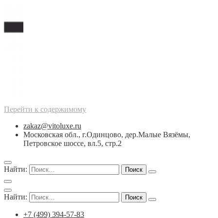
Перейти к содержимому
zakaz@vitoluxe.ru
Московская обл., г.Одинцово, дер.Малые Вязёмы,
Петровское шоссе, вл.5, стр.2
Найти:
Найти:
+7 (499) 394-57-83