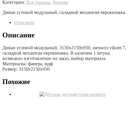
Категории:
Все товары
,
Диваны
Диван угловой модульный, складной механизм еврокнижка.
Описание
Описание
Диван угловой модульный, 3150х2150х950, шенилл vikont 7,
складной механизм еврокнижка. В наличии 1 штука,
возможно изготовление на заказ, выбор материала
Материалы: фанера, мдф
Размер: 3150х2150х950
Похожие