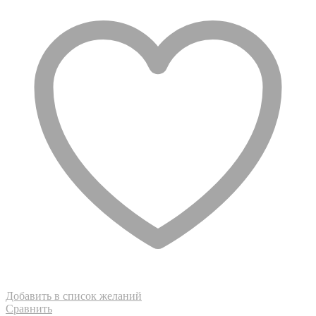
Добавить в список желаний
Сравнить