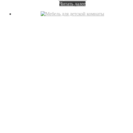
Читать далее