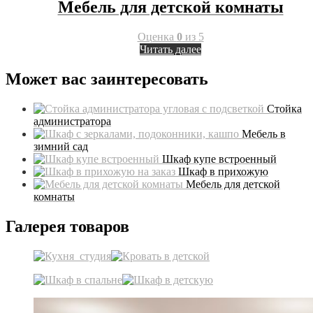
Мебель для детской комнаты
Оценка
0
из 5
Читать далее
Может вас заинтересовать
Стойка
администратора
Мебель в
зимний сад
Шкаф купе встроенный
Шкаф в прихожую
Мебель для детской
комнаты
Галерея товаров