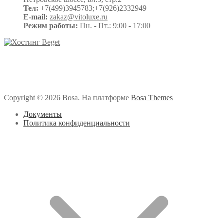
Тел:
+7(499)3945783;+7(926)2332949
E-mail:
zakaz@vitoluxe.ru
Режим работы:
Пн. - Пт.: 9:00 - 17:00
Copyright © 2026 Bosa. На платформе
Bosa Themes
Документы
Политика конфиденциальности