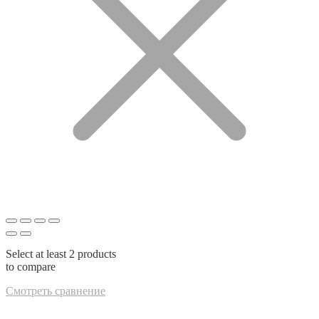
Select at least 2 products
to compare
Смотреть сравнение